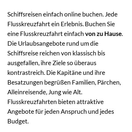
Schiffsreisen einfach online buchen. Jede
Flusskreuzfahrt ein Erlebnis. Buchen Sie
eine Flusskreuzfahrt einfach
von zu Hause
.
Die Urlaubsangebote rund um die
Schiffsreise reichen von klassisch bis
ausgefallen, ihre Ziele so überaus
kontrastreich. Die Kapitäne und ihre
Besatzungen begrüßen Familien, Pärchen,
Alleinreisende, Jung wie Alt.
Flusskreuzfahrten bieten attraktive
Angebote für jeden Anspruch und jedes
Budget.