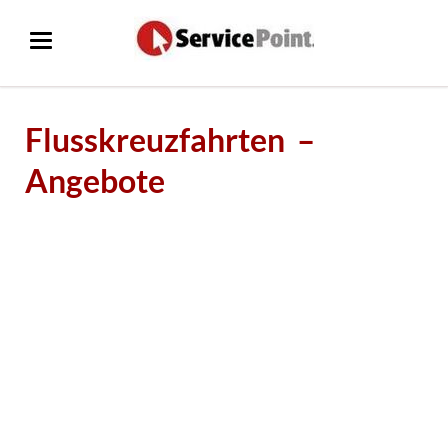
Flusskreuzfahrten –
Angebote