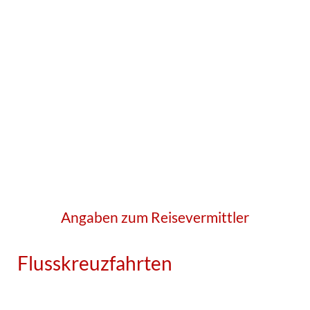
Angaben zum Reisevermittler
Flusskreuzfahrten