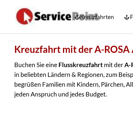
Kreuzfahrten
F
Kreuzfahrt mit der A-ROS
Buchen Sie eine
Flusskreuzfahrt
mit der
A-
in beliebten Ländern & Regionen, zum Beisp
begrüßen Familien mit Kindern, Pärchen, All
jeden Anspruch und jedes Budget.