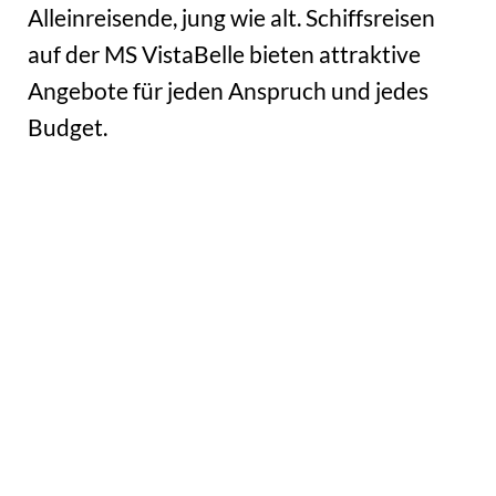
Alleinreisende, jung wie alt. Schiffsreisen
auf der MS VistaBelle bieten attraktive
Angebote für jeden Anspruch und jedes
Budget.