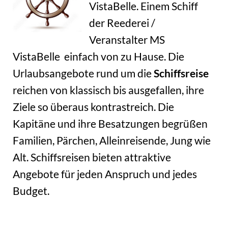
VistaBelle. Einem Schiff
der Reederei /
Veranstalter MS
VistaBelle einfach von zu Hause. Die
Urlaubsangebote rund um die
Schiffsreise
reichen von klassisch bis ausgefallen, ihre
Ziele so überaus kontrastreich. Die
Kapitäne und ihre Besatzungen begrüßen
Familien, Pärchen, Alleinreisende, Jung wie
Alt. Schiffsreisen bieten attraktive
Angebote für jeden Anspruch und jedes
Budget.