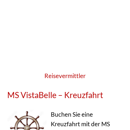
Reisevermittler
MS VistaBelle – Kreuzfahrt
Buchen Sie eine
Kreuzfahrt mit der MS