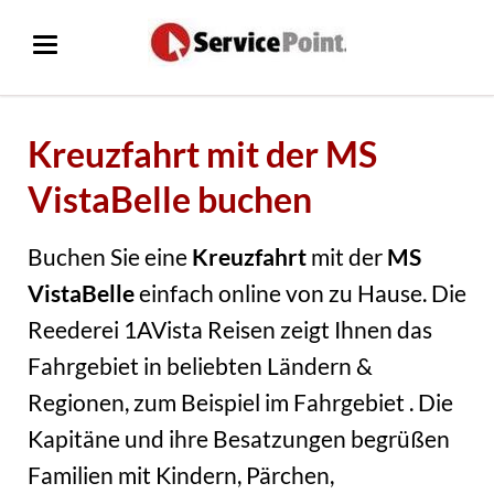
Kreuzfahrt mit der MS
VistaBelle buchen
Buchen Sie eine
Kreuzfahrt
mit der
MS
VistaBelle
einfach online von zu Hause. Die
Reederei 1AVista Reisen zeigt Ihnen das
Fahrgebiet in beliebten Ländern &
Regionen, zum Beispiel im Fahrgebiet . Die
Kapitäne und ihre Besatzungen begrüßen
Familien mit Kindern, Pärchen,