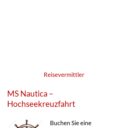
Reisevermittler
MS Nautica –
Hochseekreuzfahrt
Buchen Sie eine