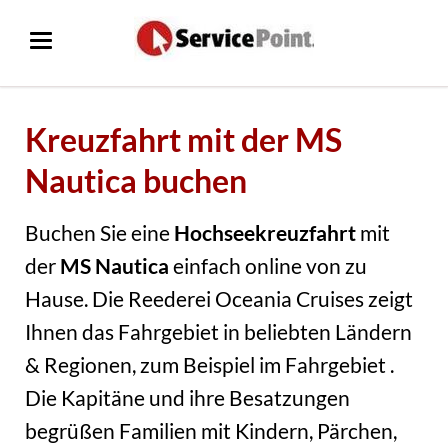
Kreuzfahrt mit der MS
Nautica buchen
Buchen Sie eine
Hochseekreuzfahrt
mit
der
MS Nautica
einfach online von zu
Hause. Die Reederei Oceania Cruises zeigt
Ihnen das Fahrgebiet in beliebten Ländern
& Regionen, zum Beispiel im Fahrgebiet .
Die Kapitäne und ihre Besatzungen
begrüßen Familien mit Kindern, Pärchen,