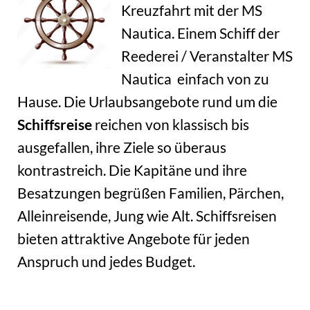
Kreuzfahrt mit der MS
Nautica. Einem Schiff der
Reederei / Veranstalter MS
Nautica einfach von zu
Hause. Die Urlaubsangebote rund um die
Schiffsreise
reichen von klassisch bis
ausgefallen, ihre Ziele so überaus
kontrastreich. Die Kapitäne und ihre
Besatzungen begrüßen Familien, Pärchen,
Alleinreisende, Jung wie Alt. Schiffsreisen
bieten attraktive Angebote für jeden
Anspruch und jedes Budget.