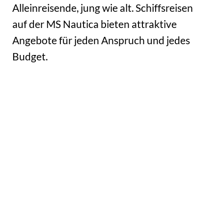
Alleinreisende, jung wie alt. Schiffsreisen
auf der MS Nautica bieten attraktive
Angebote für jeden Anspruch und jedes
Budget.