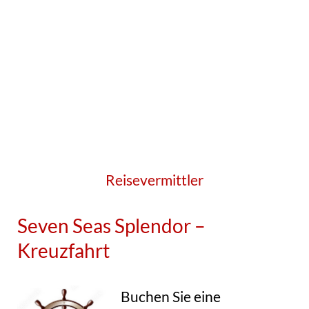
Reisevermittler
Seven Seas Splendor –
Kreuzfahrt
Buchen Sie eine