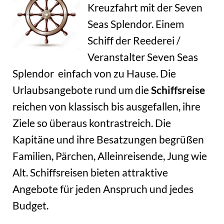
Kreuzfahrt mit der Seven
Seas Splendor. Einem
Schiff der Reederei /
Veranstalter Seven Seas
Splendor einfach von zu Hause. Die
Urlaubsangebote rund um die
Schiffsreise
reichen von klassisch bis ausgefallen, ihre
Ziele so überaus kontrastreich. Die
Kapitäne und ihre Besatzungen begrüßen
Familien, Pärchen, Alleinreisende, Jung wie
Alt. Schiffsreisen bieten attraktive
Angebote für jeden Anspruch und jedes
Budget.