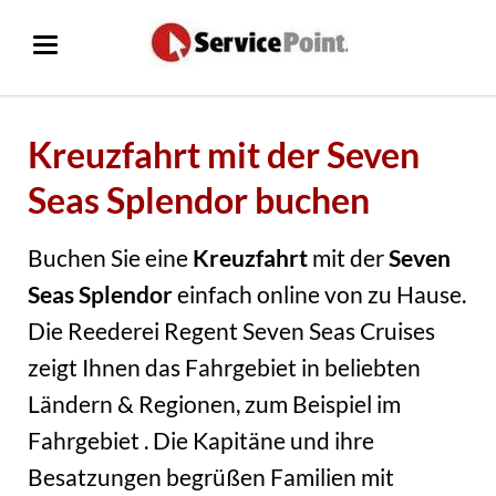
Kreuzfahrt mit der Seven
Seas Splendor buchen
Buchen Sie eine
Kreuzfahrt
mit der
Seven
Seas Splendor
einfach online von zu Hause.
Die Reederei Regent Seven Seas Cruises
zeigt Ihnen das Fahrgebiet in beliebten
Ländern & Regionen, zum Beispiel im
Fahrgebiet . Die Kapitäne und ihre
Besatzungen begrüßen Familien mit