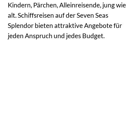
Kindern, Pärchen, Alleinreisende, jung wie
alt. Schiffsreisen auf der Seven Seas
Splendor bieten attraktive Angebote für
jeden Anspruch und jedes Budget.